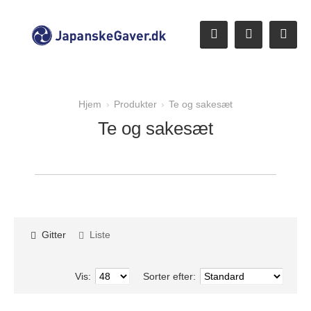
Hjem
Produkter
Te og sakesæt
Te og sakesæt
Gitter
Liste
Vis:
Sorter efter: